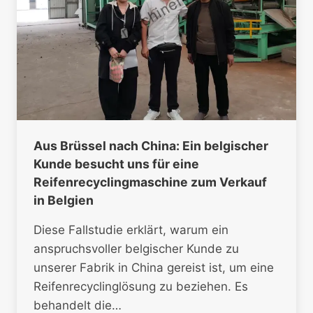
Aus Brüssel nach China: Ein belgischer
Kunde besucht uns für eine
Reifenrecyclingmaschine zum Verkauf
in Belgien
Diese Fallstudie erklärt, warum ein
anspruchsvoller belgischer Kunde zu
unserer Fabrik in China gereist ist, um eine
Reifenrecyclinglösung zu beziehen. Es
behandelt die…