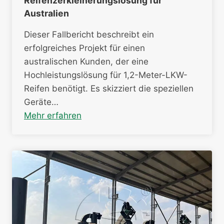
Reifenzerkleinerungslösung für
Australien
Dieser Fallbericht beschreibt ein
erfolgreiches Projekt für einen
australischen Kunden, der eine
Hochleistungslösung für 1,2-Meter-LKW-
Reifen benötigt. Es skizziert die speziellen
Geräte…
Mehr erfahren