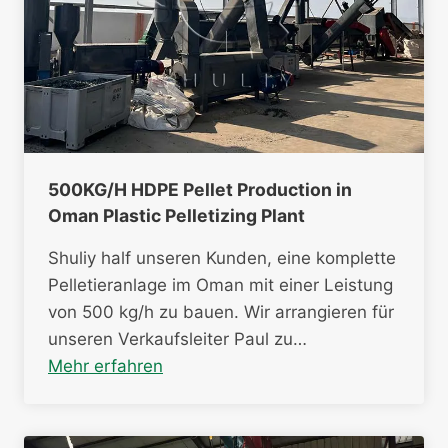
500KG/H HDPE Pellet Production in
Oman Plastic Pelletizing Plant
Shuliy half unseren Kunden, eine komplette
Pelletieranlage im Oman mit einer Leistung
von 500 kg/h zu bauen. Wir arrangieren für
unseren Verkaufsleiter Paul zu…
Mehr erfahren