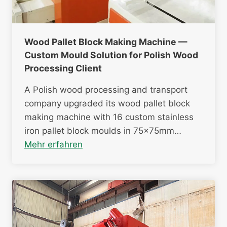
Wood Pallet Block Making Machine —
Custom Mould Solution for Polish Wood
Processing Client
A Polish wood processing and transport
company upgraded its wood pallet block
making machine with 16 custom stainless
iron pallet block moulds in 75×75mm…
Mehr erfahren