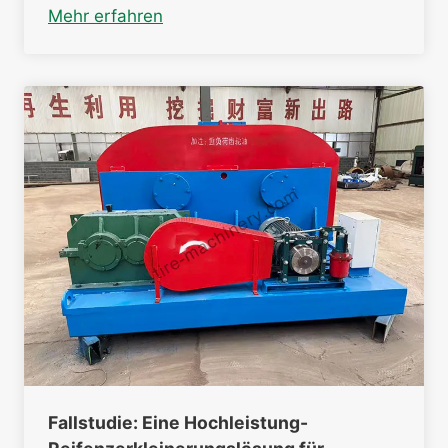
Mehr erfahren
Fallstudie: Eine Hochleistung-