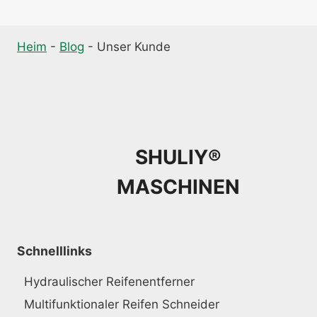
Heim
-
Blog
-
Unser Kunde
SHULIY®
MASCHINEN
Schnelllinks
Hydraulischer Reifenentferner
Multifunktionaler Reifen Schneider