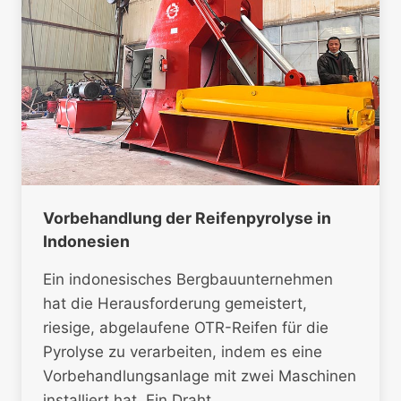
Vorbehandlung der Reifenpyrolyse in
Indonesien
Ein indonesisches Bergbauunternehmen
hat die Herausforderung gemeistert,
riesige, abgelaufene OTR-Reifen für die
Pyrolyse zu verarbeiten, indem es eine
Vorbehandlungsanlage mit zwei Maschinen
installiert hat. Ein Draht…