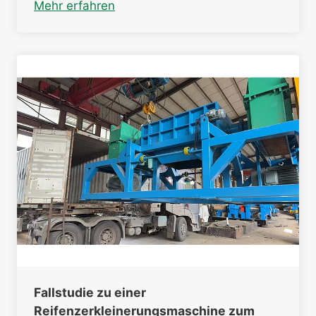
Mehr erfahren
Fallstudie zu einer
Reifenzerkleinerungsmaschine zum