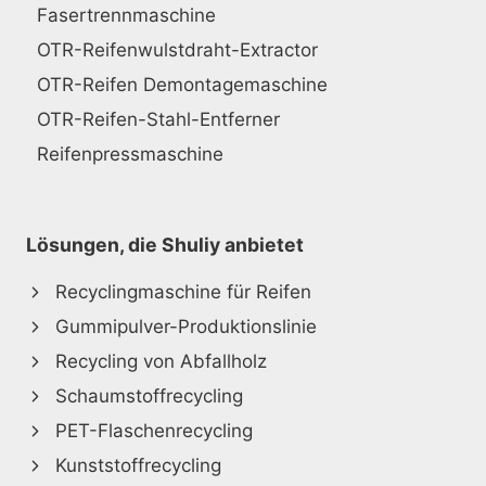
Fasertrennmaschine
OTR-Reifenwulstdraht-Extractor
OTR-Reifen Demontagemaschine
OTR-Reifen-Stahl-Entferner
Reifenpressmaschine
Lösungen, die Shuliy anbietet
Recyclingmaschine für Reifen
Gummipulver-Produktionslinie
Recycling von Abfallholz
Schaumstoffrecycling
PET-Flaschenrecycling
Kunststoffrecycling