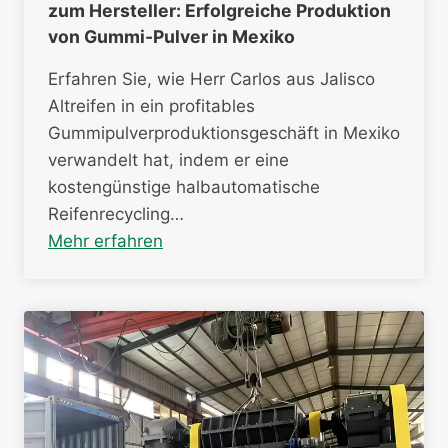
zum Hersteller: Erfolgreiche Produktion
von Gummi-Pulver in Mexiko
Erfahren Sie, wie Herr Carlos aus Jalisco
Altreifen in ein profitables
Gummipulverproduktionsgeschäft in Mexiko
verwandelt hat, indem er eine
kostengünstige halbautomatische
Reifenrecycling…
Mehr erfahren