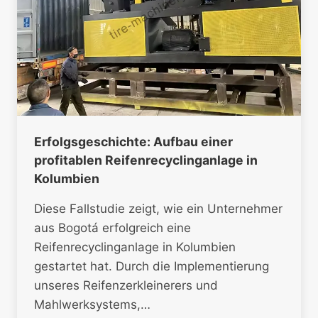
Erfolgsgeschichte: Aufbau einer
profitablen Reifenrecyclinganlage in
Kolumbien
Diese Fallstudie zeigt, wie ein Unternehmer
aus Bogotá erfolgreich eine
Reifenrecyclinganlage in Kolumbien
gestartet hat. Durch die Implementierung
unseres Reifenzerkleinerers und
Mahlwerksystems,…