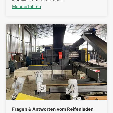
Mehr erfahren
Fragen & Antworten vom Reifenladen