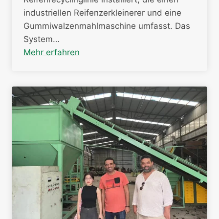
industriellen Reifenzerkleinerer und eine
Gummiwalzenmahlmaschine umfasst. Das
System…
Mehr erfahren