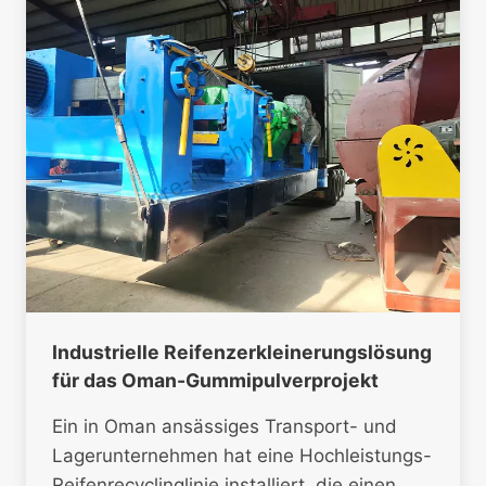
Industrielle Reifenzerkleinerungslösung
für das Oman-Gummipulverprojekt
Ein in Oman ansässiges Transport- und
Lagerunternehmen hat eine Hochleistungs-
Reifenrecyclinglinie installiert, die einen