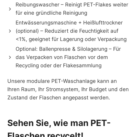
Reibungswascher – Reinigt PET-Flakes weiter
für eine gründliche Reinigung
Entwässerungsmaschine + Heißlufttrockner
(optional) – Reduziert die Feuchtigkeit auf
<1%, geeignet für Lagerung oder Verpackung
Optional: Ballenpresse & Silolagerung – Für
das Verpacken von Flaschen vor dem
Recycling oder der Flakesammlung
Unsere modulare PET-Waschanlage kann an
Ihren Raum, Ihr Stromsystem, Ihr Budget und den
Zustand der Flaschen angepasst werden.
Sehen Sie, wie man PET-
Flaschen recycelt!