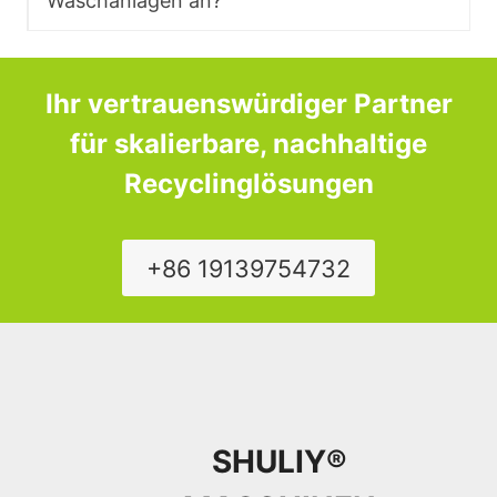
Waschanlagen an?
Ihr vertrauenswürdiger Partner
für skalierbare, nachhaltige
Recyclinglösungen
+86 19139754732
SHULIY®