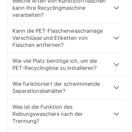
Welche Arten von Kunststoffflaschen
kann Ihre Recyclingmaschine
verarbeiten?
Kann die PET-Flaschenwaschanlage
Verschlüsse und Etiketten von
Flaschen entfernen?
Wie viel Platz benötige ich, um die
PET-Recyclinglinie zu installieren?
Wie funktioniert der schwimmende
Separationsbehälter?
Was ist die Funktion des
Reibungswaschers nach der
Trennung?