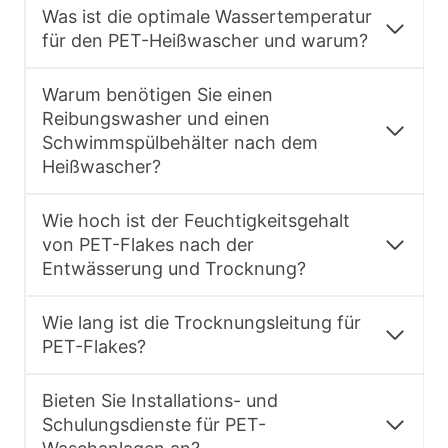
Was ist die optimale Wassertemperatur
für den PET-Heißwascher und warum?
Warum benötigen Sie einen
Reibungswasher und einen
Schwimmspülbehälter nach dem
Heißwascher?
Wie hoch ist der Feuchtigkeitsgehalt
von PET-Flakes nach der
Entwässerung und Trocknung?
Wie lang ist die Trocknungsleitung für
PET-Flakes?
Bieten Sie Installations- und
Schulungsdienste für PET-