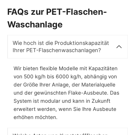
FAQs zur PET-Flaschen-
Waschanlage
Wie hoch ist die Produktionskapazität
Ihrer PET-Flaschenwaschanlagen?
Wir bieten flexible Modelle mit Kapazitäten
von 500 kg/h bis 6000 kg/h, abhängig von
der Größe Ihrer Anlage, der Materialquelle
und der gewünschten Flake-Ausbeute. Das
System ist modular und kann in Zukunft
erweitert werden, wenn Sie Ihre Ausbeute
erhöhen möchten.