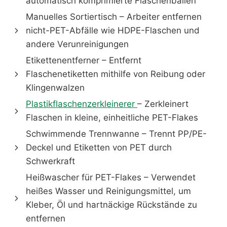
automatisch komprimierte Flaschenballen
Manuelles Sortiertisch – Arbeiter entfernen
nicht-PET-Abfälle wie HDPE-Flaschen und
andere Verunreinigungen
Etikettenentferner – Entfernt
Flaschenetiketten mithilfe von Reibung oder
Klingenwalzen
Plastikflaschenzerkleinerer
– Zerkleinert
Flaschen in kleine, einheitliche PET-Flakes
Schwimmende Trennwanne – Trennt PP/PE-
Deckel und Etiketten von PET durch
Schwerkraft
Heißwascher für PET-Flakes – Verwendet
heißes Wasser und Reinigungsmittel, um
Kleber, Öl und hartnäckige Rückstände zu
entfernen