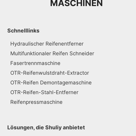
MASCHINEN
Schnelllinks
Hydraulischer Reifenentferner
Multifunktionaler Reifen Schneider
Fasertrennmaschine
OTR-Reifenwulstdraht-Extractor
OTR-Reifen Demontagemaschine
OTR-Reifen-Stahl-Entferner
Reifenpressmaschine
Lösungen, die Shuliy anbietet