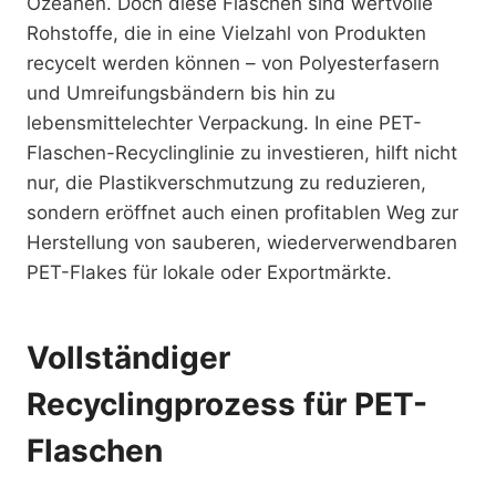
Ozeanen. Doch diese Flaschen sind wertvolle
Rohstoffe, die in eine Vielzahl von Produkten
recycelt werden können – von Polyesterfasern
und Umreifungsbändern bis hin zu
lebensmittelechter Verpackung. In eine PET-
Flaschen-Recyclinglinie zu investieren, hilft nicht
nur, die Plastikverschmutzung zu reduzieren,
sondern eröffnet auch einen profitablen Weg zur
Herstellung von sauberen, wiederverwendbaren
PET-Flakes für lokale oder Exportmärkte.
Vollständiger
Recyclingprozess für PET-
Flaschen