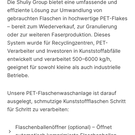
Die Shuliy Group bietet eine umfassende und
effiziente Lösung zur Umwandlung von
gebrauchten Flaschen in hochwertige PET-Flakes
– bereit zum Wiederverkauf, zur Granulierung
oder zur weiteren Faserproduktion. Dieses
System wurde für Recyclingzentren, PET-
Verarbeiter und Investoren in Kunststoffabfälle
entwickelt und verarbeitet 500–6000 kg/h,
geeignet für sowohl kleine als auch industrielle
Betriebe.
Unsere PET-Flaschenwaschanlage ist darauf
ausgelegt, schmutzige Kunststoffflaschen Schritt
für Schritt zu verarbeiten:
Flaschenballenöffner (optional) – Öffnet