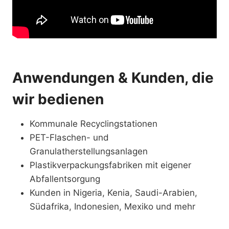
Anwendungen & Kunden, die
wir bedienen
Kommunale Recyclingstationen
PET-Flaschen- und
Granulatherstellungsanlagen
Plastikverpackungsfabriken mit eigener
Abfallentsorgung
Kunden in Nigeria, Kenia, Saudi-Arabien,
Südafrika, Indonesien, Mexiko und mehr