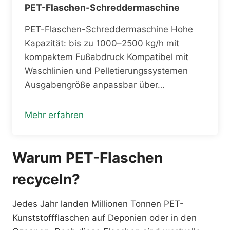
PET-Flaschen-Schreddermaschine
PET-Flaschen-Schreddermaschine Hohe
Kapazität: bis zu 1000–2500 kg/h mit
kompaktem Fußabdruck Kompatibel mit
Waschlinien und Pelletierungssystemen
Ausgabengröße anpassbar über…
Mehr erfahren
Warum PET-Flaschen
recyceln?
Jedes Jahr landen Millionen Tonnen PET-
Kunststoffflaschen auf Deponien oder in den