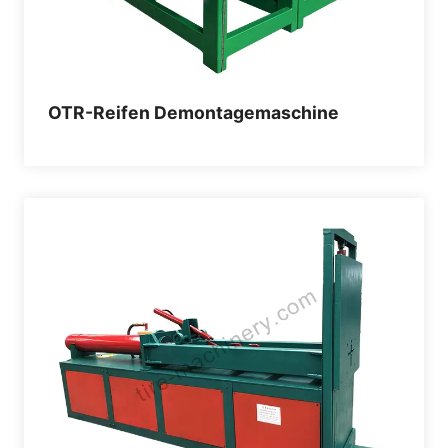
OTR-Reifen Demontagemaschine