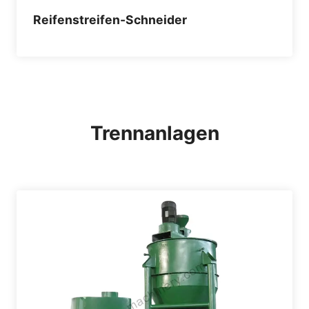
Reifenstreifen-Schneider
Trennanlagen