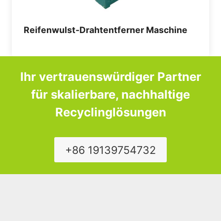
Reifenwulst-Drahtentferner Maschine
Ihr vertrauenswürdiger Partner
für skalierbare, nachhaltige
Recyclinglösungen
+86 19139754732