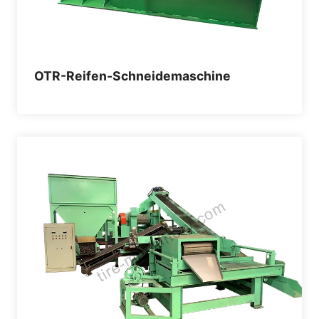
OTR-Reifen-Schneidemaschine