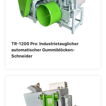
TR-1200 Pro: Industrietauglicher
automatischer Gummiblöcken-
Schneider