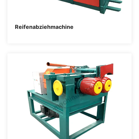
Reifenabziehmachine