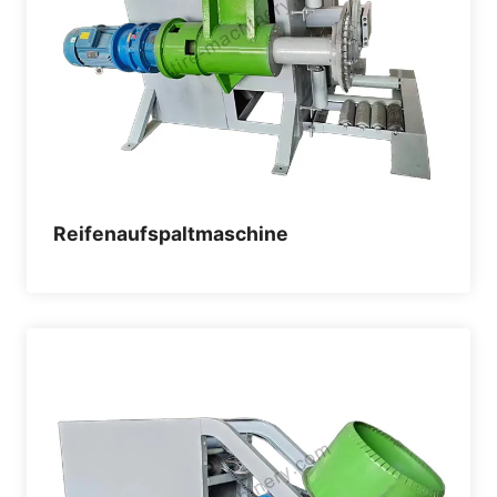
Reifenaufspaltmaschine