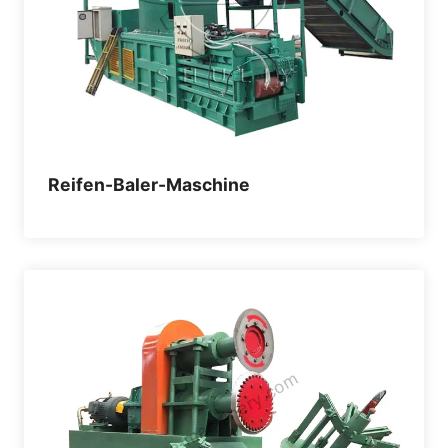
Reifen-Baler-Maschine