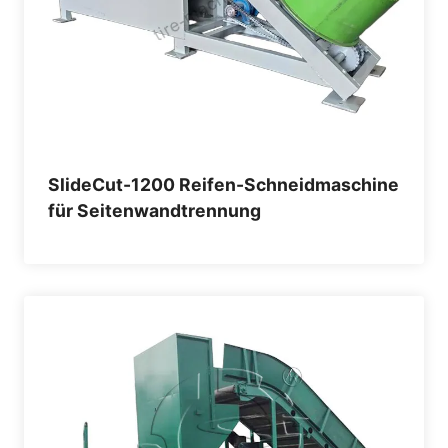
SlideCut-1200 Reifen-Schneidmaschine
für Seitenwandtrennung