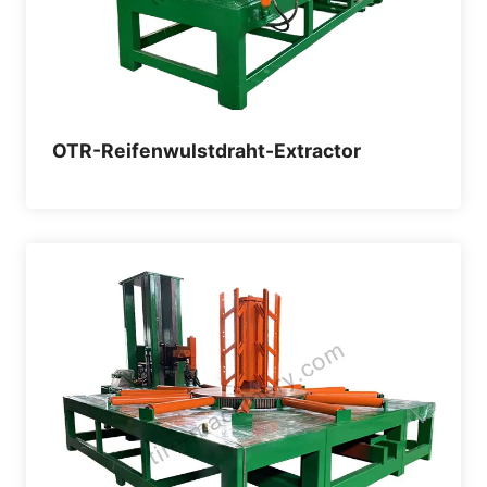
OTR-Reifenwulstdraht-Extractor