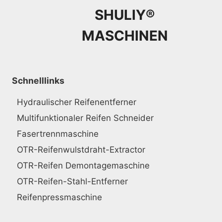
SHULIY®
MASCHINEN
Schnelllinks
Hydraulischer Reifenentferner
Multifunktionaler Reifen Schneider
Fasertrennmaschine
OTR-Reifenwulstdraht-Extractor
OTR-Reifen Demontagemaschine
OTR-Reifen-Stahl-Entferner
Reifenpressmaschine