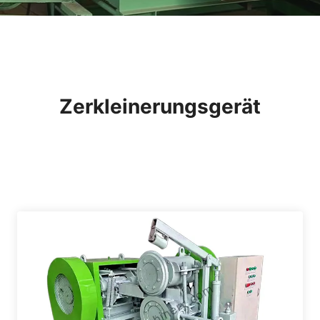
Zerkleinerungsgerät