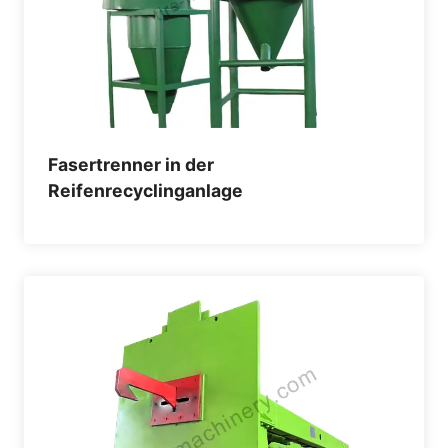
Fasertrenner in der
Reifenrecyclinganlage