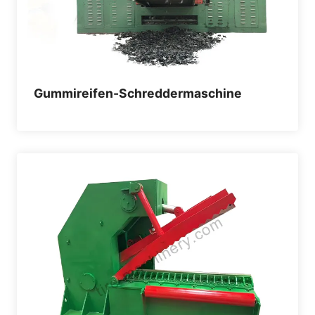
Gummireifen-Schreddermaschine