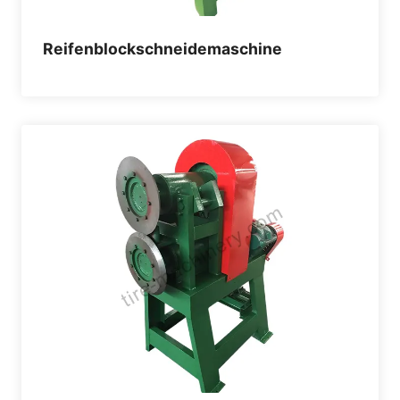
Reifenblockschneidemaschine