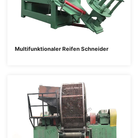
Multifunktionaler Reifen Schneider