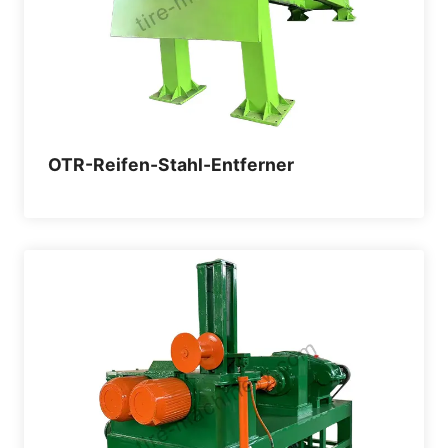
OTR-Reifen-Stahl-Entferner