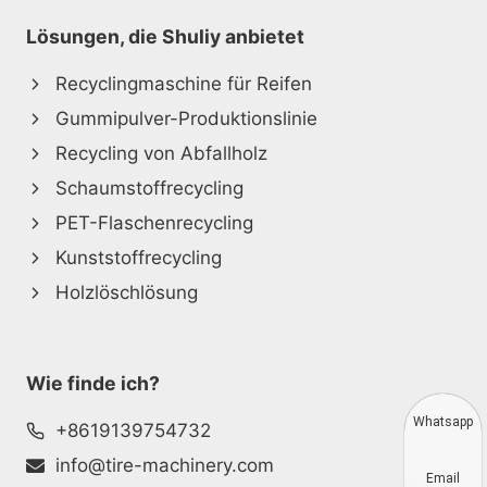
Lösungen, die Shuliy anbietet
Recyclingmaschine für Reifen
Gummipulver-Produktionslinie
Recycling von Abfallholz
Schaumstoffrecycling
PET-Flaschenrecycling
Kunststoffrecycling
Holzlöschlösung
Wie finde ich?
Whatsapp
+8619139754732
info@tire-machinery.com
Email