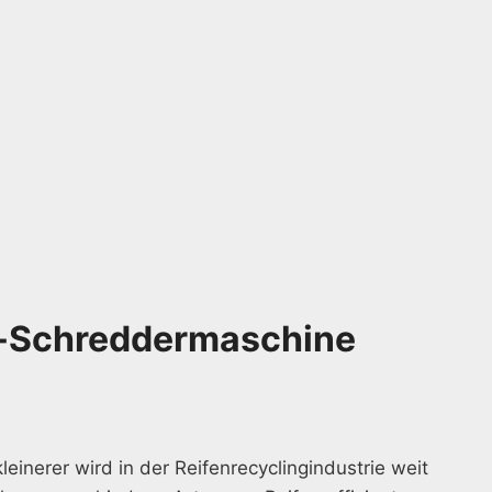
-Schreddermaschine
kleinerer wird in der Reifenrecyclingindustrie weit