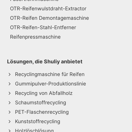
OTR-Reifenwulstdraht-Extractor
OTR-Reifen Demontagemaschine
OTR-Reifen-Stahl-Entferner
Reifenpressmaschine
Lösungen, die Shuliy anbietet
Recyclingmaschine für Reifen
Gummipulver-Produktionslinie
Recycling von Abfallholz
Schaumstoffrecycling
PET-Flaschenrecycling
Kunststoffrecycling
Holzlöschlösung