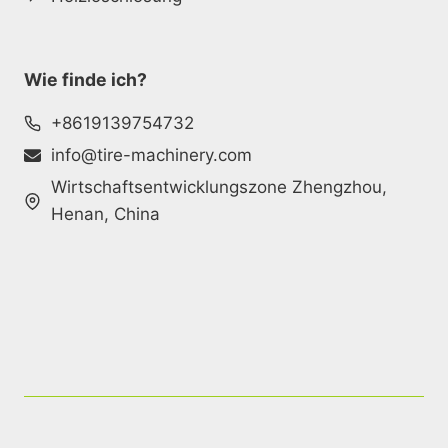
Wie finde ich?
+8619139754732
info@tire-machinery.com
Wirtschaftsentwicklungszone Zhengzhou,
Henan, China