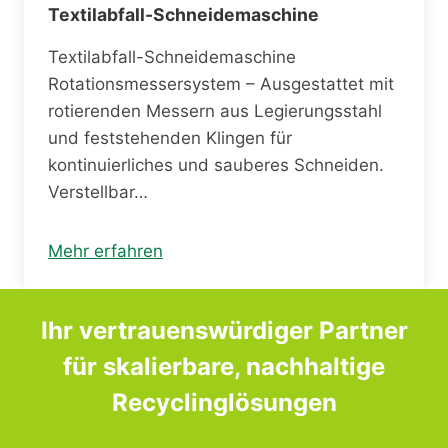
Textilabfall-Schneidemaschine
Textilabfall-Schneidemaschine
Rotationsmessersystem – Ausgestattet mit
rotierenden Messern aus Legierungsstahl
und feststehenden Klingen für
kontinuierliches und sauberes Schneiden.
Verstellbar…
Mehr erfahren
Ihr vertrauenswürdiger Partner
für skalierbare, nachhaltige
Recyclinglösungen