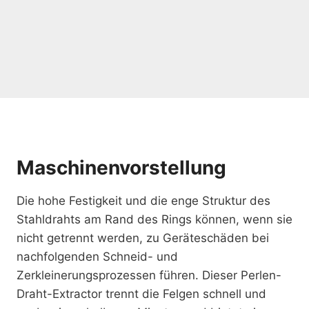
Maschinenvorstellung
Die hohe Festigkeit und die enge Struktur des
Stahldrahts am Rand des Rings können, wenn sie
nicht getrennt werden, zu Geräteschäden bei
nachfolgenden Schneid- und
Zerkleinerungsprozessen führen. Dieser Perlen-
Draht-Extractor trennt die Felgen schnell und