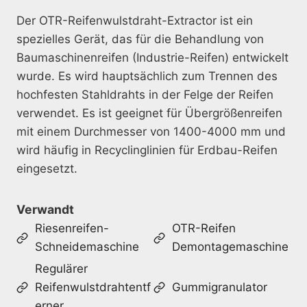
Der OTR-Reifenwulstdraht-Extractor ist ein
spezielles Gerät, das für die Behandlung von
Baumaschinenreifen (Industrie-Reifen) entwickelt
wurde. Es wird hauptsächlich zum Trennen des
hochfesten Stahldrahts in der Felge der Reifen
verwendet. Es ist geeignet für Übergrößenreifen
mit einem Durchmesser von 1400-4000 mm und
wird häufig in Recyclinglinien für Erdbau-Reifen
eingesetzt.
Verwandt
Riesenreifen-
OTR-Reifen
Schneidemaschine
Demontagemaschine
Regulärer
Reifenwulstdrahtentf
Gummigranulator
erner