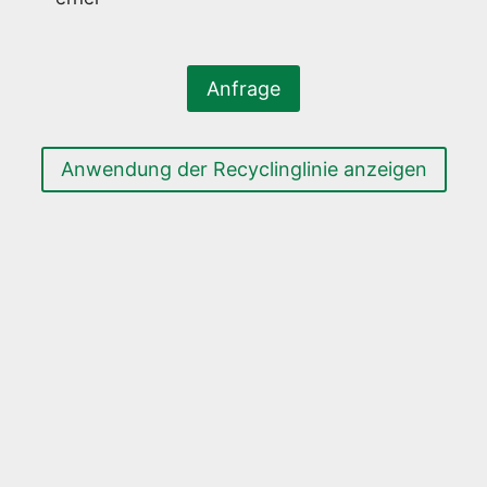
Anfrage
Anwendung der Recyclinglinie anzeigen