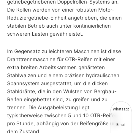
getriebegetriebenen Doppelrollen-Systems an.
Die Rollen werden von einer robusten Motor-
Reduziergetriebe-Einheit angetrieben, die einen
stabilen Betrieb auch unter kontinuierlichen
schweren Lasten gewährleistet.
Im Gegensatz zu leichteren Maschinen ist diese
Drahttrennmaschine für OTR-Reifen mit einer
extra breiten Arbeitskammer, gehärteten
Stahlwalzen und einem präzisen hydraulischen
Spannsystem ausgestattet, um die dicken
Stahldrähte, die in den Wulsten von Bergbau-
Reifen eingebettet sind, zu greifen und zu
trennen. Die Ausgabeleistung liegt
Whatsapp
typischerweise zwischen 5 und 10 OTR-Reifen
pro Stunde, abhängig von der Reifengröße und
Email
dem Zustand.