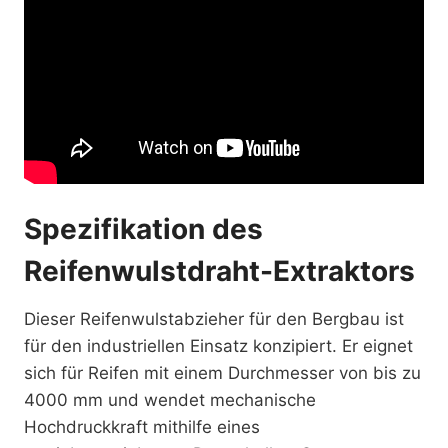
Spezifikation des
Reifenwulstdraht-Extraktors
Dieser Reifenwulstabzieher für den Bergbau ist
für den industriellen Einsatz konzipiert. Er eignet
sich für Reifen mit einem Durchmesser von bis zu
4000 mm und wendet mechanische
Hochdruckkraft mithilfe eines