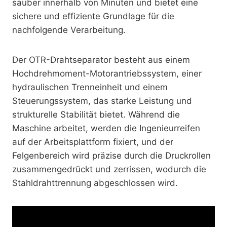
sauber innerhalb von Minuten und bietet eine
sichere und effiziente Grundlage für die
nachfolgende Verarbeitung.
Der OTR-Drahtseparator besteht aus einem
Hochdrehmoment-Motorantriebssystem, einer
hydraulischen Trenneinheit und einem
Steuerungssystem, das starke Leistung und
strukturelle Stabilität bietet. Während die
Maschine arbeitet, werden die Ingenieurreifen
auf der Arbeitsplattform fixiert, und der
Felgenbereich wird präzise durch die Druckrollen
zusammengedrückt und zerrissen, wodurch die
Stahldrahttrennung abgeschlossen wird.