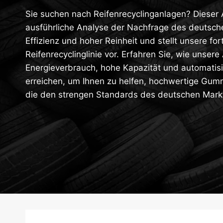
Sie suchen nach Reifenrecyclinganlagen? Dieser A
ausführliche Analyse der Nachfrage des deutsch
Effizienz und hoher Reinheit und stellt unsere fort
Reifenrecyclinglinie vor. Erfahren Sie, wie unser
Energieverbrauch, hohe Kapazität und automatisi
erreichen, um Ihnen zu helfen, hochwertige Gumm
die den strengen Standards des deutschen Mark