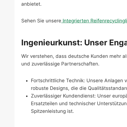
anbietet.
Sehen Sie unsere
Integrierten Reifenrecyclingl
Ingenieurkunst: Unser Eng
Wir verstehen, dass deutsche Kunden mehr als
und zuverlässige Partnerschaften.
Fortschrittliche Technik: Unsere Anlagen
robuste Designs, die die Qualitätsstandar
Zuverlässiger Kundendienst: Unser europä
Ersatzteilen und technischer Unterstützun
Spitzenleistung ist.