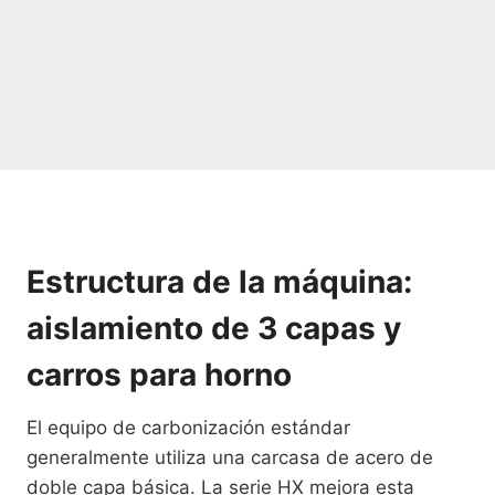
Estructura de la máquina:
aislamiento de 3 capas y
carros para horno
El equipo de carbonización estándar
generalmente utiliza una carcasa de acero de
doble capa básica. La serie HX mejora esta