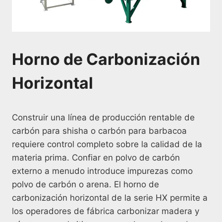
Horno de Carbonización
Horizontal
Construir una línea de producción rentable de
carbón para shisha o carbón para barbacoa
requiere control completo sobre la calidad de la
materia prima. Confiar en polvo de carbón
externo a menudo introduce impurezas como
polvo de carbón o arena. El horno de
carbonización horizontal de la serie HX permite a
los operadores de fábrica carbonizar madera y