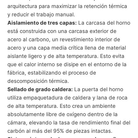
arquitectura para maximizar la retención térmica
y reducir el trabajo manual.
Aislamiento de tres capas:
La carcasa del horno
está construida con una carcasa exterior de
acero al carbono, un revestimiento interior de
acero y una capa media crítica llena de material
aislante ligero y de alta temperatura. Esto evita
que el calor interno se disipe en el entorno de la
fábrica, estabilizando el proceso de
descomposición térmica.
Sellado de grado caldera:
La puerta del horno
utiliza empaquetadura de caldera y lana de roca
de alta temperatura. Esto crea un ambiente
absolutamente libre de oxígeno dentro de la
cámara, elevando la tasa de rendimiento final del
carbón al más del 95% de piezas intactas.