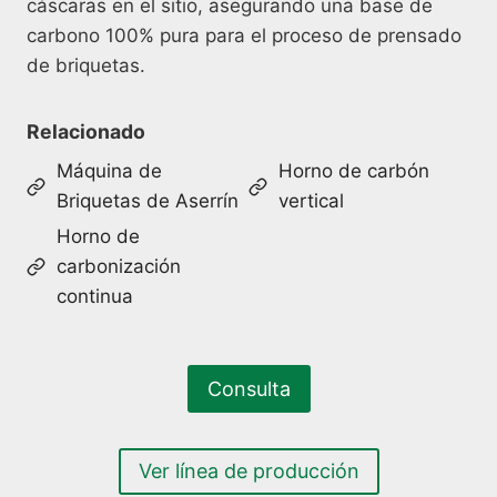
cáscaras en el sitio, asegurando una base de
carbono 100% pura para el proceso de prensado
de briquetas.
Relacionado
Máquina de
Horno de carbón
Briquetas de Aserrín
vertical
Horno de
carbonización
continua
Consulta
Ver línea de producción