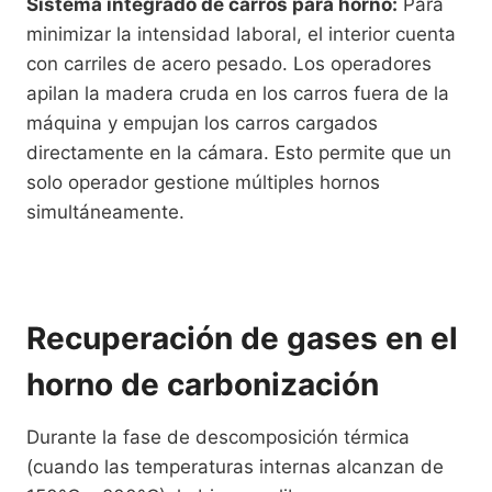
Sistema integrado de carros para horno:
Para
minimizar la intensidad laboral, el interior cuenta
con carriles de acero pesado. Los operadores
apilan la madera cruda en los carros fuera de la
máquina y empujan los carros cargados
directamente en la cámara. Esto permite que un
solo operador gestione múltiples hornos
simultáneamente.
Recuperación de gases en el
horno de carbonización
Durante la fase de descomposición térmica
(cuando las temperaturas internas alcanzan de